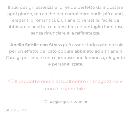
Il suo design essenziale lo rende perfetto da indossare
ogni giorno, ma anche per completare outfit più curati,
eleganti o romantici. È un anello versatile, facile da
abbinare e adatto a chi desidera un dettaglio luminoso
senza rinunciare alla raffinatezza.
L’
Anello Sottile con Strass
può essere indossato da solo
per un effetto delicato oppure abbinato ad altri anelli
Carolgi per creare una composizione luminosa, elegante
e personalizzata.
Il prodotto non è attualmente in magazzino e
non è disponibile.
Aggiungi alla Wishlist
SKU:
KS1056