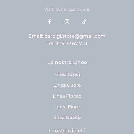
Vendita Gioielli Online
Email: carolgi.store@gmail.com
Tel: 376 22 67 701
Le nostre Linee
Linea Croci
Linea Cuore
Linea Fiocco
Linea Fiore
Linea Goccia
I nostri gioielli