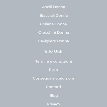
Anelli Donna
Bracciali Donna
Collane Donna
Orecchini Donna
Cavigliere Donna
Info Utili
Termini e condizioni
Reso
Consegna e Spedizioni
Contatti
Blog
Privacy