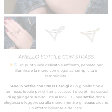
ANELLO SOTTILE CON STRASS
Un punto luce delicato e raffinato, pensato per
illuminare la mano con eleganza, semplicità e
femminilità.
L’
Anello Sottile con Strass Carolgi
è un gioiello fine e
luminoso, ideale per chi ama accessori discreti ma capaci
di aggiungere subito luce al look. La linea
sottile
dona
eleganza e leggerezza alla mano, mentre gli
strass
creano
un effetto brillante e delicato.