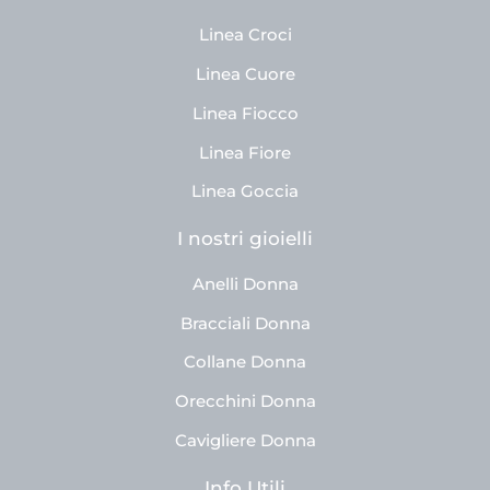
Linea Croci
Linea Cuore
Linea Fiocco
Linea Fiore
Linea Goccia
I nostri gioielli
Anelli Donna
Bracciali Donna
Collane Donna
Orecchini Donna
Cavigliere Donna
Info Utili