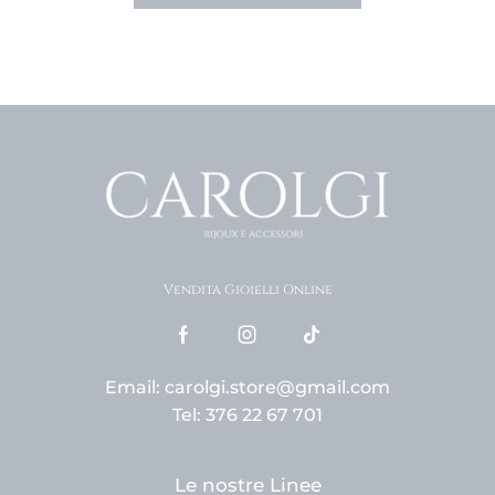
Vendita Gioielli Online
Email: carolgi.store@gmail.com
Tel: 376 22 67 701
Le nostre Linee