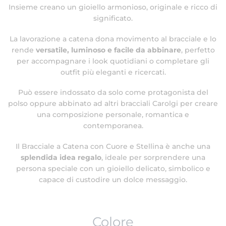
Insieme creano un gioiello armonioso, originale e ricco di
significato.
La lavorazione a catena dona movimento al bracciale e lo
rende
versatile, luminoso e facile da abbinare
, perfetto
per accompagnare i look quotidiani o completare gli
outfit più eleganti e ricercati.
Può essere indossato da solo come protagonista del
polso oppure abbinato ad altri bracciali Carolgi per creare
una composizione personale, romantica e
contemporanea.
Il Bracciale a Catena con Cuore e Stellina è anche una
splendida idea regalo
, ideale per sorprendere una
persona speciale con un gioiello delicato, simbolico e
capace di custodire un dolce messaggio.
Colore