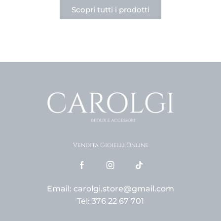
Scopri tutti i prodotti
Vendita Gioielli Online
Email: carolgi.store@gmail.com
Tel: 376 22 67 701