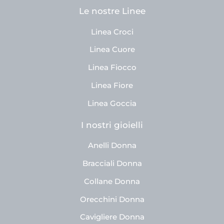
Le nostre Linee
Linea Croci
Linea Cuore
Linea Fiocco
Linea Fiore
Linea Goccia
I nostri gioielli
Anelli Donna
Bracciali Donna
Collane Donna
Orecchini Donna
Cavigliere Donna