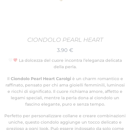
CIONDOLO PEARL HEART
3.90
€
La dolcezza del cuore incontra l’eleganza delicata
della perla.
Il
Ciondolo Pearl Heart Carolgi
è un charm romantico e
raffinato, pensato per chi ama gioielli femminili, luminosi
e ricchi di significato. Il cuore richiama amore, affetto e
legami speciali, mentre la perla dona al ciondolo un
fascino elegante, puro e senza tempo.
Perfetto per personalizzare collane e creare combinazioni
uniche, questo ciondolo aggiunge un tocco delicato e
prezioso a ogni look. Può essere indossato da solo come