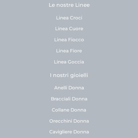
Le nostre Linee
Linea Croci
Linea Cuore
Linea Fiocco
Linea Fiore
Linea Goccia
I nostri gioielli
Anelli Donna
Bracciali Donna
Collane Donna
Orecchini Donna
Cavigliere Donna