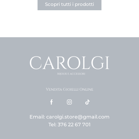
Scopri tutti i prodotti
Vendita Gioielli Online
Email: carolgi.store@gmail.com
Tel: 376 22 67 701