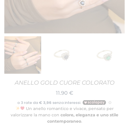
ANELLO GOLD CUORE COLORATO
11.90
€
Un anello romantico e vivace, pensato per
valorizzare la mano con
colore, eleganza e uno stile
contemporaneo
.