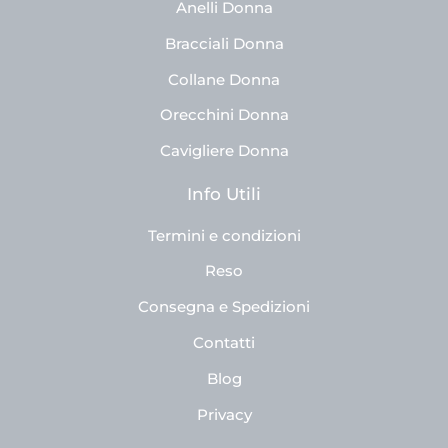
Anelli Donna
Bracciali Donna
Collane Donna
Orecchini Donna
Cavigliere Donna
Info Utili
Termini e condizioni
Reso
Consegna e Spedizioni
Contatti
Blog
Privacy