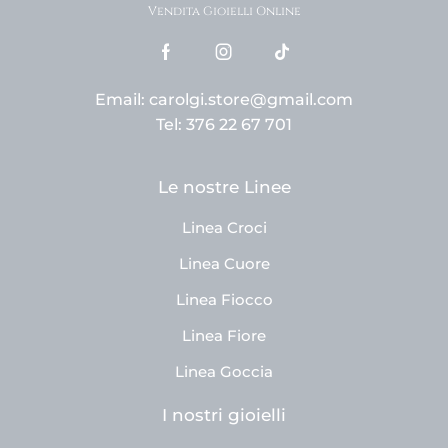
Vendita Gioielli Online
Email: carolgi.store@gmail.com
Tel: 376 22 67 701
Le nostre Linee
Linea Croci
Linea Cuore
Linea Fiocco
Linea Fiore
Linea Goccia
I nostri gioielli