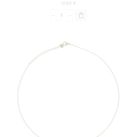
12.90
€