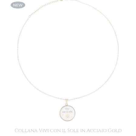
NEW
Collana Vivi con il Sole in Acciaio Gold