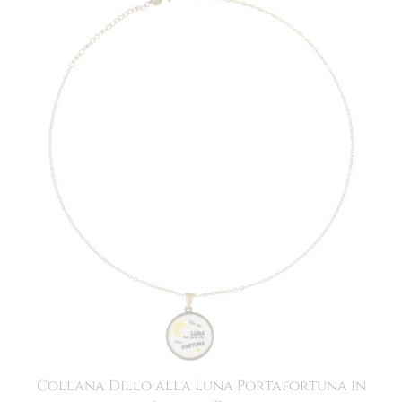
Collana Dillo alla Luna Portafortuna in