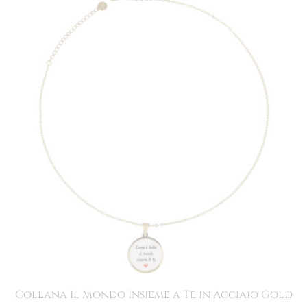
Collana Il Mondo Insieme a Te in Acciaio Gold