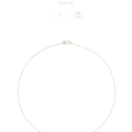
12.90
€