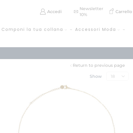
Newsletter
0
Accedi
Carrello
10%
Componi la tua collana
Accessori Moda
Return to previous page
Show