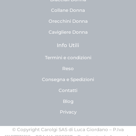
Collane Donna
Orecchini Donna
Cavigliere Donna
Info Utili
Termini e condizioni
Reso
Consegna e Spedizioni
Contatti
Blog
Privacy
© Copyright Carolgi SAS di Luca Giordano – P.Iva