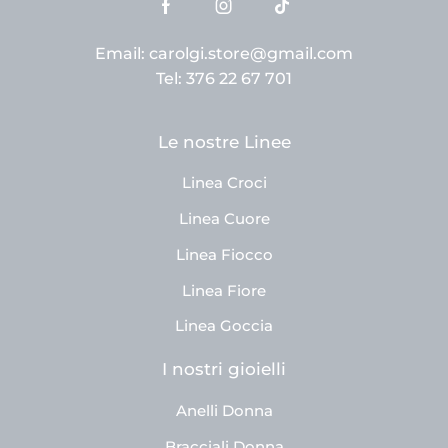
Email: carolgi.store@gmail.com
Tel: 376 22 67 701
Le nostre Linee
Linea Croci
Linea Cuore
Linea Fiocco
Linea Fiore
Linea Goccia
I nostri gioielli
Anelli Donna
Bracciali Donna