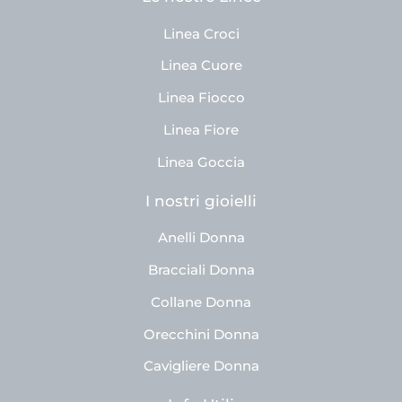
Linea Croci
Linea Cuore
Linea Fiocco
Linea Fiore
Linea Goccia
I nostri gioielli
Anelli Donna
Bracciali Donna
Collane Donna
Orecchini Donna
Cavigliere Donna