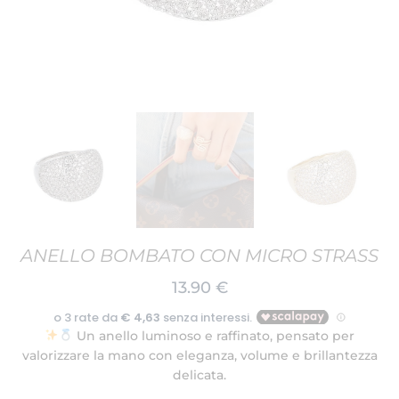
ANELLO BOMBATO CON MICRO STRASS
13.90
€
Un anello luminoso e raffinato, pensato per
valorizzare la mano con eleganza, volume e brillantezza
delicata.