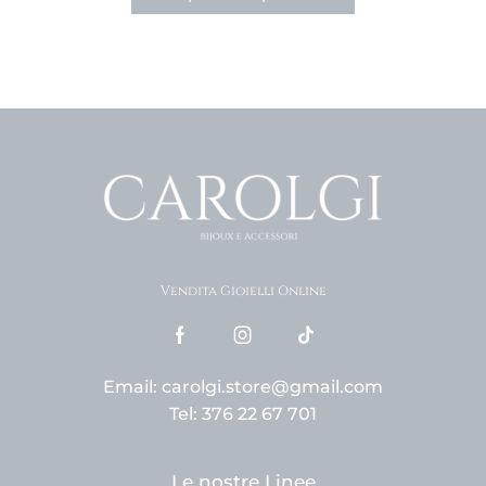
Vendita Gioielli Online
Email: carolgi.store@gmail.com
Tel: 376 22 67 701
Le nostre Linee