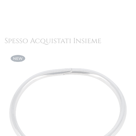
Spesso Acquistati Insieme
NEW