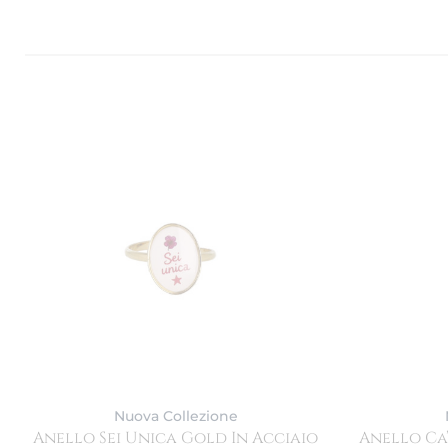
Nuova Collezione
Anello Sei Unica Gold In Acciaio
Anello Ca