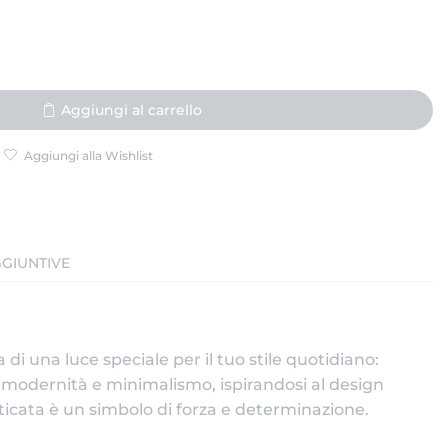
Aggiungi al carrello
Aggiungi alla Wishlist
GIUNTIVE
di una luce speciale per il tuo stile quotidiano:
a modernità e minimalismo, ispirandosi al design
sticata è un simbolo di forza e determinazione.