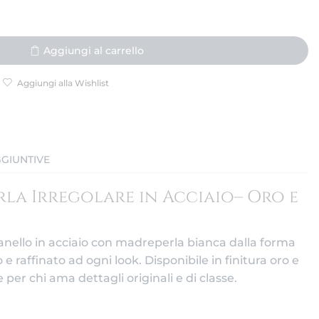
Aggiungi al carrello
Aggiungi alla Wishlist
GIUNTIVE
la Irregolare in Acciaio– Oro e
’anello in acciaio con madreperla bianca dalla forma
 raffinato ad ogni look. Disponibile in finitura oro e
 per chi ama dettagli originali e di classe.