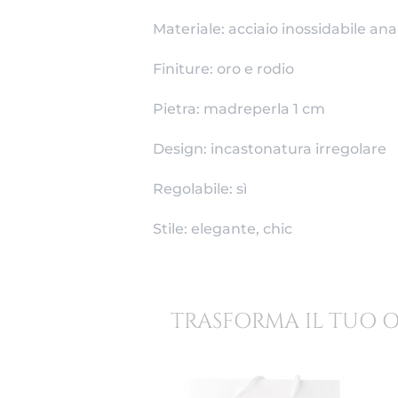
Materiale: acciaio inossidabile ana
Finiture: oro e rodio
Pietra: madreperla 1 cm
Design: incastonatura irregolare
Regolabile: sì
Stile: elegante, chic
TRASFORMA IL TUO 