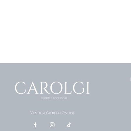
Vendita Gioielli Online