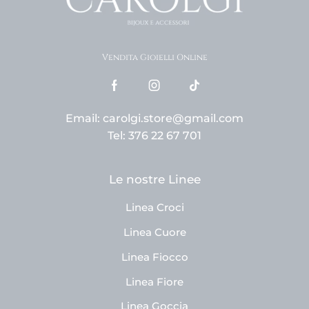
Vendita Gioielli Online
Email: carolgi.store@gmail.com
Tel: 376 22 67 701
Le nostre Linee
Linea Croci
Linea Cuore
Linea Fiocco
Linea Fiore
Linea Goccia