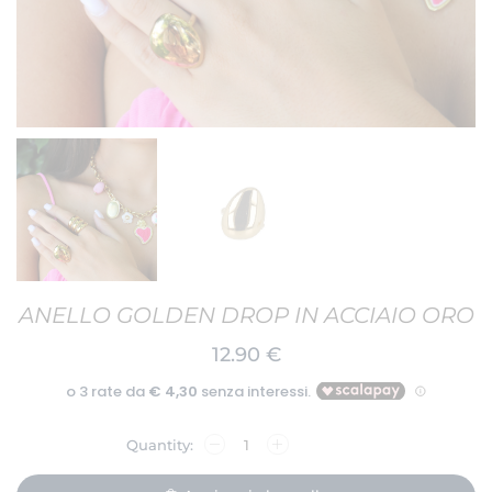
ANELLO GOLDEN DROP IN ACCIAIO ORO
12.90
€