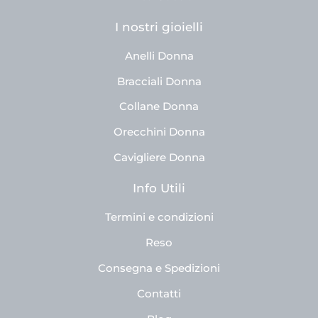
I nostri gioielli
Anelli Donna
Bracciali Donna
Collane Donna
Orecchini Donna
Cavigliere Donna
Info Utili
Termini e condizioni
Reso
Consegna e Spedizioni
Contatti