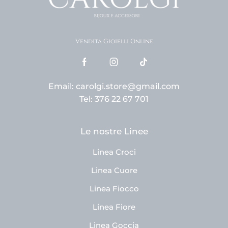
Vendita Gioielli Online
Email: carolgi.store@gmail.com
Tel: 376 22 67 701
Le nostre Linee
Linea Croci
Linea Cuore
Linea Fiocco
Linea Fiore
Linea Goccia