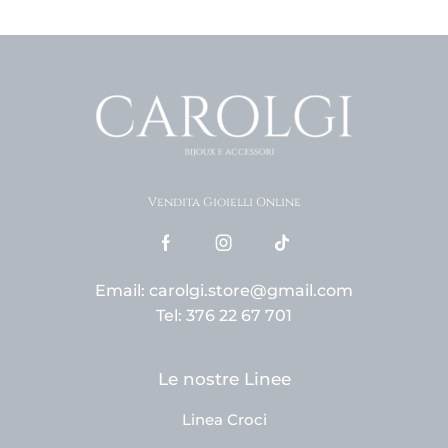
Vendita Gioielli Online
Email: carolgi.store@gmail.com
Tel: 376 22 67 701
Le nostre Linee
Linea Croci