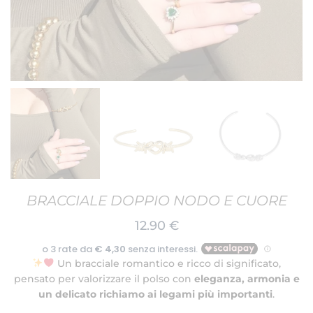
BRACCIALE DOPPIO NODO E CUORE
12.90
€
Un bracciale romantico e ricco di significato,
pensato per valorizzare il polso con
eleganza, armonia e
un delicato richiamo ai legami più importanti
.