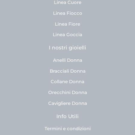
Linea Cuore
Linea Fiocco
Linea Fiore
Linea Goccia
I nostri gioielli
Anelli Donna
Bracciali Donna
Collane Donna
Orecchini Donna
Cavigliere Donna
Info Utili
Termini e condizioni