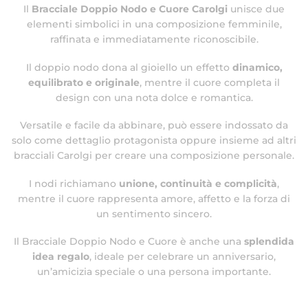
Il
Bracciale Doppio Nodo e Cuore Carolgi
unisce due
elementi simbolici in una composizione femminile,
raffinata e immediatamente riconoscibile.
Il doppio nodo dona al gioiello un effetto
dinamico,
equilibrato e originale
, mentre il cuore completa il
design con una nota dolce e romantica.
Versatile e facile da abbinare, può essere indossato da
solo come dettaglio protagonista oppure insieme ad altri
bracciali Carolgi per creare una composizione personale.
I nodi richiamano
unione, continuità e complicità
,
mentre il cuore rappresenta amore, affetto e la forza di
un sentimento sincero.
Il Bracciale Doppio Nodo e Cuore è anche una
splendida
idea regalo
, ideale per celebrare un anniversario,
un’amicizia speciale o una persona importante.