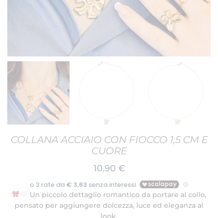
COLLANA ACCIAIO CON FIOCCO 1,5 CM E
CUORE
10.90
€
Un piccolo dettaglio romantico da portare al collo,
pensato per aggiungere dolcezza, luce ed eleganza al
look.