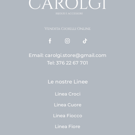
Vendita Gioielli Online
Email: carolgi.store@gmail.com
Tel: 376 22 67 701
Le nostre Linee
Linea Croci
Linea Cuore
Linea Fiocco
Linea Fiore