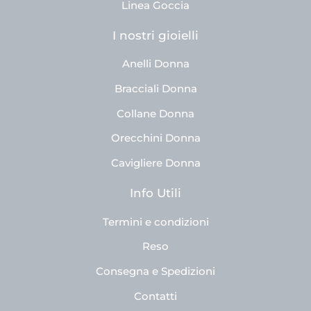
Linea Goccia
I nostri gioielli
Anelli Donna
Bracciali Donna
Collane Donna
Orecchini Donna
Cavigliere Donna
Info Utili
Termini e condizioni
Reso
Consegna e Spedizioni
Contatti