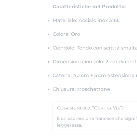
Caratteristiche del Prodotto:
Materiale: Acciaio inox 316L
Colore: Oro
Ciondolo: Tondo con scritta smaltat
Dimensioni ciondolo: 2 cm diamet
Catena: 40 cm + 5 cm estensione 
Chiusura: Moschettone
Cosa significa “C’est la Vie”?
È un’espressione francese che signifi
leggerezza.