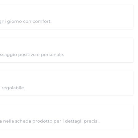
gni giorno con comfort.
ssaggio positivo e personale.
 regolabile.
ca nella scheda prodotto per i dettagli precisi.