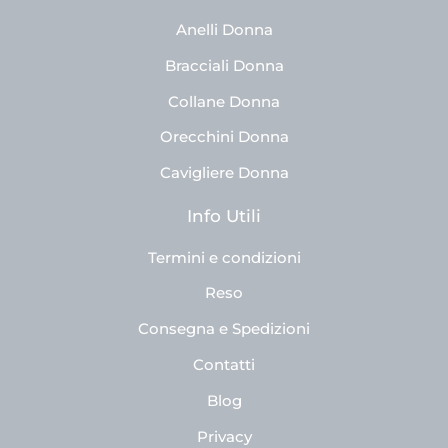
Anelli Donna
Bracciali Donna
Collane Donna
Orecchini Donna
Cavigliere Donna
Info Utili
Termini e condizioni
Reso
Consegna e Spedizioni
Contatti
Blog
Privacy