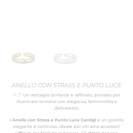
ANELLO CON STRASS E PUNTO LUCE
Un dettaglio brillante e raffinato, pensato per
illuminare la mano con eleganza, femminilità e
delicatezza.
L’
Anello con Strass e Punto Luce Carolgi
è un gioiello
elegante e luminoso, ideale per chi ama accessori