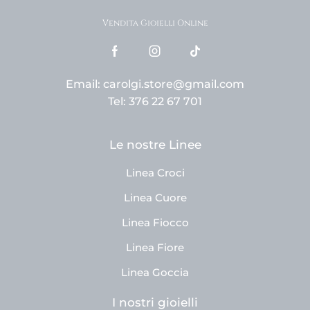
Vendita Gioielli Online
Email: carolgi.store@gmail.com
Tel: 376 22 67 701
Le nostre Linee
Linea Croci
Linea Cuore
Linea Fiocco
Linea Fiore
Linea Goccia
I nostri gioielli