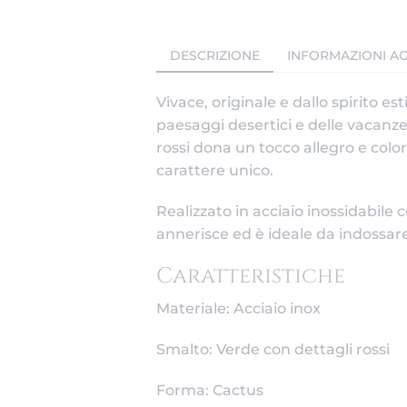
DESCRIZIONE
INFORMAZIONI AG
Vivace, originale e dallo spirito esti
paesaggi desertici e delle vacanze 
rossi dona un tocco allegro e color
carattere unico.
Realizzato in acciaio inossidabile 
annerisce ed è ideale da indossare
Caratteristiche
Materiale: Acciaio inox
Smalto: Verde con dettagli rossi
Forma: Cactus