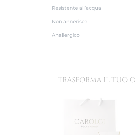
Resistente all’acqua
Non annerisce
Anallergico
TRASFORMA IL TUO 