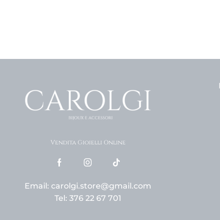
Vendita Gioielli Online
Email: carolgi.store@gmail.com
Tel: 376 22 67 701