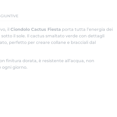
GIUNTIVE
vo, il
Ciondolo Cactus Fiesta
porta tutta l’energia dei
sotto il sole. Il cactus smaltato verde con dettagli
ato, perfetto per creare collane e bracciali dal
con finitura dorata, è resistente all’acqua, non
 ogni giorno.