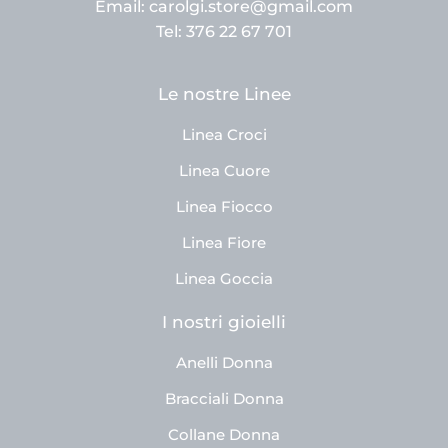
Email: carolgi.store@gmail.com
Tel: 376 22 67 701
Le nostre Linee
Linea Croci
Linea Cuore
Linea Fiocco
Linea Fiore
Linea Goccia
I nostri gioielli
Anelli Donna
Bracciali Donna
Collane Donna