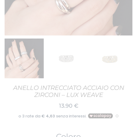
ANELLO INTRECCIATO ACCIAIO CON
ZIRCONI – LUX WEAVE
13.90
€
Colore