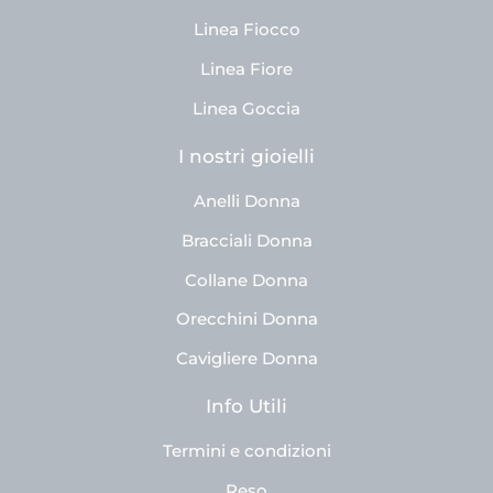
Linea Fiocco
Linea Fiore
Linea Goccia
I nostri gioielli
Anelli Donna
Bracciali Donna
Collane Donna
Orecchini Donna
Cavigliere Donna
Info Utili
Termini e condizioni
Reso