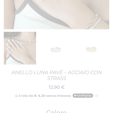
ANELLO LUNA PAVÉ – ACCIAIO CON
STRASS
12.90
€
Colore