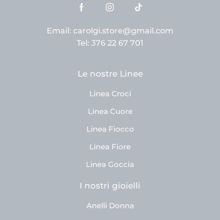
Email: carolgi.store@gmail.com
Tel: 376 22 67 701
Le nostre Linee
Linea Croci
Linea Cuore
Linea Fiocco
Linea Fiore
Linea Goccia
I nostri gioielli
Anelli Donna