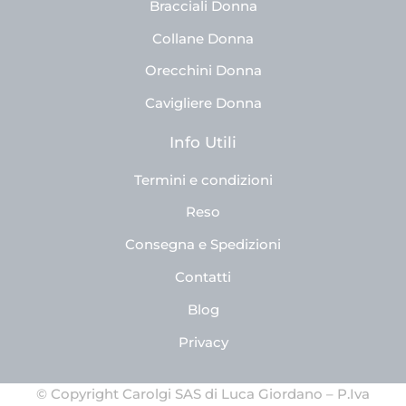
Bracciali Donna
Collane Donna
Orecchini Donna
Cavigliere Donna
Info Utili
Termini e condizioni
Reso
Consegna e Spedizioni
Contatti
Blog
Privacy
© Copyright Carolgi SAS di Luca Giordano – P.Iva