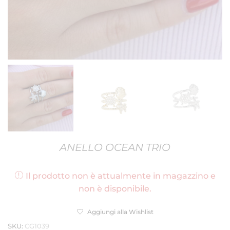
ANELLO OCEAN TRIO
Il prodotto non è attualmente in magazzino e
non è disponibile.
Aggiungi alla Wishlist
SKU:
CG1039