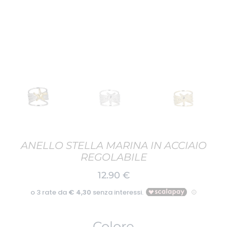
ANELLO STELLA MARINA IN ACCIAIO
REGOLABILE
12.90
€
Colore