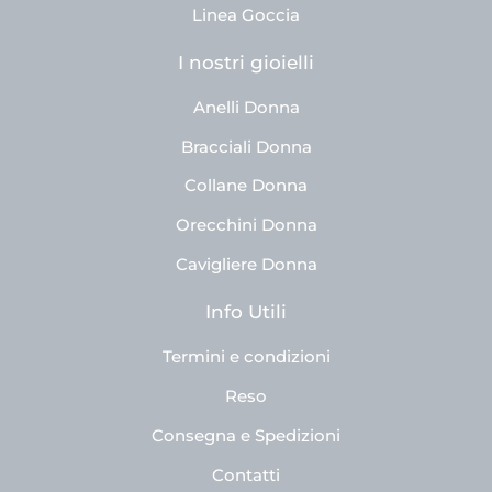
Linea Goccia
I nostri gioielli
Anelli Donna
Bracciali Donna
Collane Donna
Orecchini Donna
Cavigliere Donna
Info Utili
Termini e condizioni
Reso
Consegna e Spedizioni
Contatti