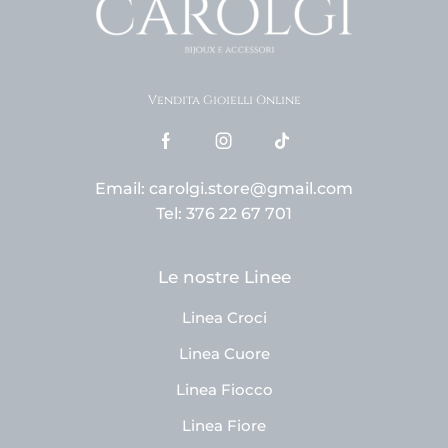
Vendita Gioielli Online
Email: carolgi.store@gmail.com
Tel: 376 22 67 701
Le nostre Linee
Linea Croci
Linea Cuore
Linea Fiocco
Linea Fiore