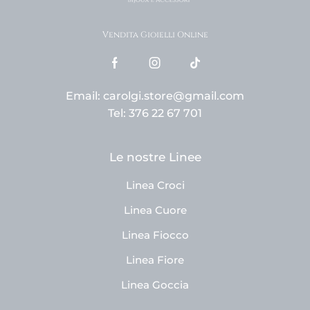
Vendita Gioielli Online
Email: carolgi.store@gmail.com
Tel: 376 22 67 701
Le nostre Linee
Linea Croci
Linea Cuore
Linea Fiocco
Linea Fiore
Linea Goccia