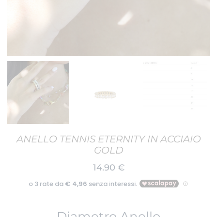
ANELLO TENNIS ETERNITY IN ACCIAIO
GOLD
14.90
€
Diametro Anello