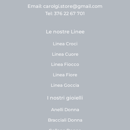
Email: carolgi.store@gmail.com
Tel: 376 22 67 701
Le nostre Linee
Linea Croci
Linea Cuore
Linea Fiocco
Linea Fiore
Linea Goccia
I nostri gioielli
Anelli Donna
Bracciali Donna