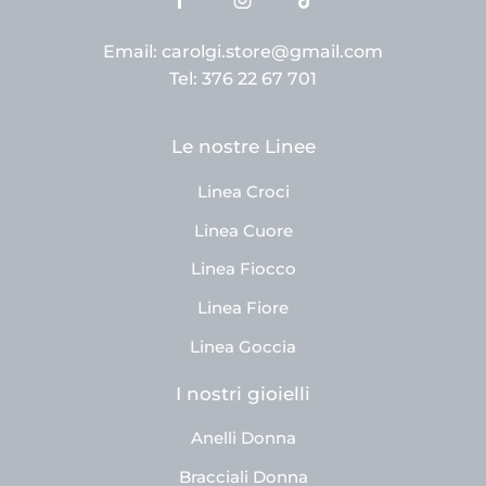
Email: carolgi.store@gmail.com
Tel: 376 22 67 701
Le nostre Linee
Linea Croci
Linea Cuore
Linea Fiocco
Linea Fiore
Linea Goccia
I nostri gioielli
Anelli Donna
Bracciali Donna