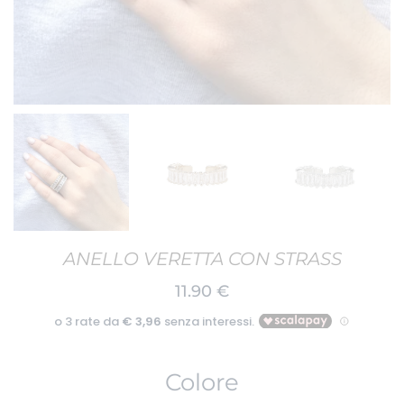
ANELLO VERETTA CON STRASS
11.90
€
Colore