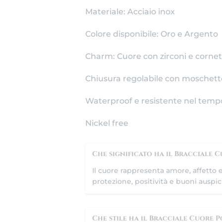
Materiale: Acciaio inox
Colore disponibile: Oro e Argento
Charm: Cuore con zirconi e cornet
Chiusura regolabile con moschet
Waterproof e resistente nel temp
Nickel free
Che significato ha il Bracciale 
Il cuore rappresenta amore, affetto 
protezione, positività e buoni auspici
Che stile ha il Bracciale Cuore 