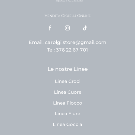
Vendita Gioielli Online
Email: carolgi.store@gmail.com
Tel: 376 22 67 701
Le nostre Linee
Linea Croci
Linea Cuore
Linea Fiocco
Linea Fiore
Linea Goccia