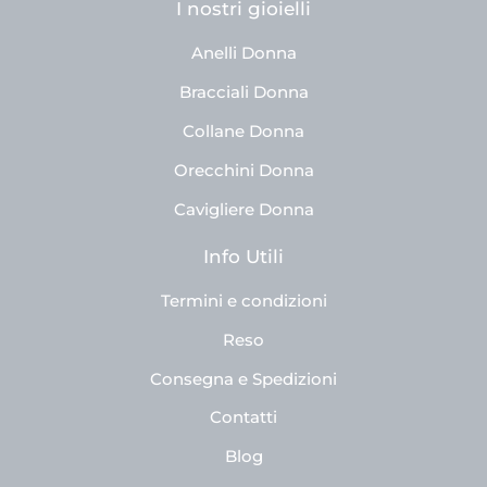
I nostri gioielli
Anelli Donna
Bracciali Donna
Collane Donna
Orecchini Donna
Cavigliere Donna
Info Utili
Termini e condizioni
Reso
Consegna e Spedizioni
Contatti
Blog