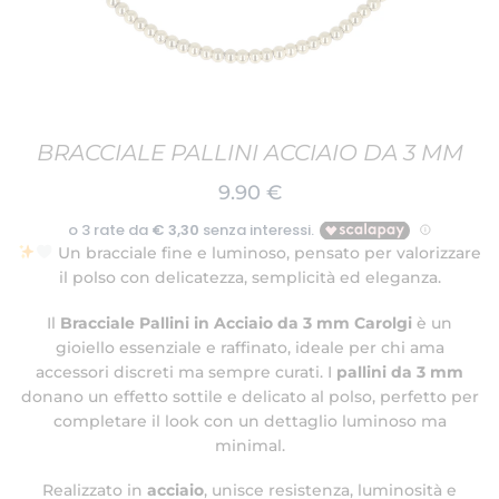
BRACCIALE PALLINI ACCIAIO DA 3 MM
9.90
€
Un bracciale fine e luminoso, pensato per valorizzare
il polso con delicatezza, semplicità ed eleganza.
Il
Bracciale Pallini in Acciaio da 3 mm Carolgi
è un
gioiello essenziale e raffinato, ideale per chi ama
accessori discreti ma sempre curati. I
pallini da 3 mm
donano un effetto sottile e delicato al polso, perfetto per
completare il look con un dettaglio luminoso ma
minimal.
Realizzato in
acciaio
, unisce resistenza, luminosità e