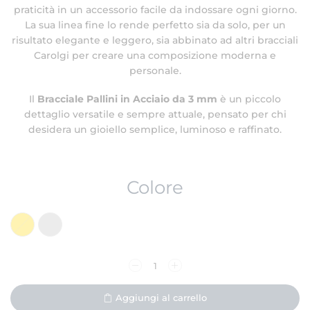
praticità in un accessorio facile da indossare ogni giorno.
La sua linea fine lo rende perfetto sia da solo, per un
risultato elegante e leggero, sia abbinato ad altri bracciali
Carolgi per creare una composizione moderna e
personale.
Il
Bracciale Pallini in Acciaio da 3 mm
è un piccolo
dettaglio versatile e sempre attuale, pensato per chi
desidera un gioiello semplice, luminoso e raffinato.
Colore
Aggiungi al carrello