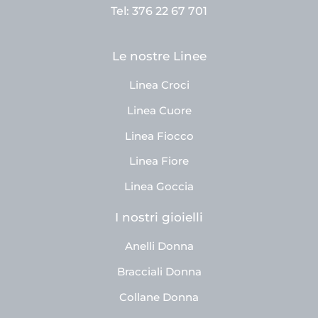
Tel: 376 22 67 701
Le nostre Linee
Linea Croci
Linea Cuore
Linea Fiocco
Linea Fiore
Linea Goccia
I nostri gioielli
Anelli Donna
Bracciali Donna
Collane Donna