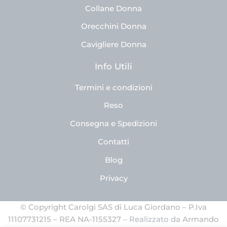
Collane Donna
Orecchini Donna
Cavigliere Donna
Info Utili
Termini e condizioni
Reso
Consegna e Spedizioni
Contatti
Blog
Privacy
© Copyright Carolgi SAS di Luca Giordano – P.Iva
11107731215 – REA NA-1155327
– Realizzato da
Armando