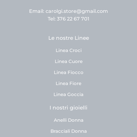
Email: carolgi.store@gmail.com
Tel: 376 22 67 701
Le nostre Linee
Linea Croci
Linea Cuore
Linea Fiocco
Linea Fiore
Linea Goccia
I nostri gioielli
Anelli Donna
Bracciali Donna