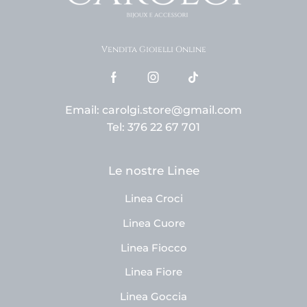
Vendita Gioielli Online
Email: carolgi.store@gmail.com
Tel: 376 22 67 701
Le nostre Linee
Linea Croci
Linea Cuore
Linea Fiocco
Linea Fiore
Linea Goccia