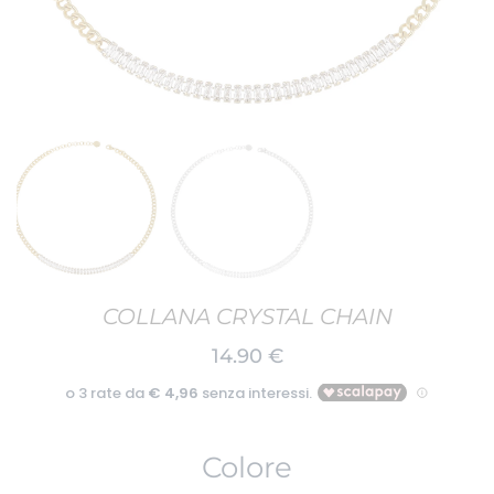
COLLANA CRYSTAL CHAIN
14.90
€
Colore