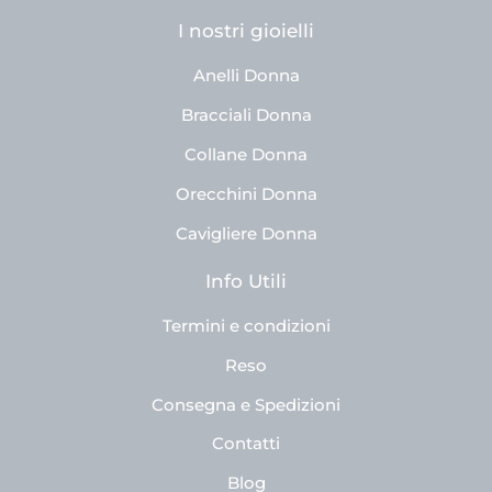
I nostri gioielli
Anelli Donna
Bracciali Donna
Collane Donna
Orecchini Donna
Cavigliere Donna
Info Utili
Termini e condizioni
Reso
Consegna e Spedizioni
Contatti
Blog