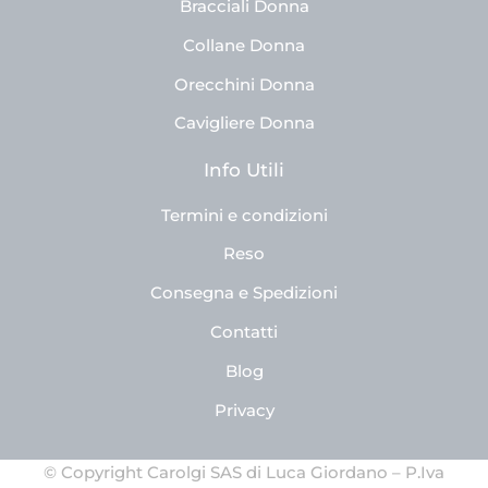
Bracciali Donna
Collane Donna
Orecchini Donna
Cavigliere Donna
Info Utili
Termini e condizioni
Reso
Consegna e Spedizioni
Contatti
Blog
Privacy
© Copyright Carolgi SAS di Luca Giordano – P.Iva