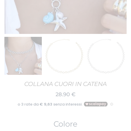
COLLANA CUORI IN CATENA
28.90
€
Colore