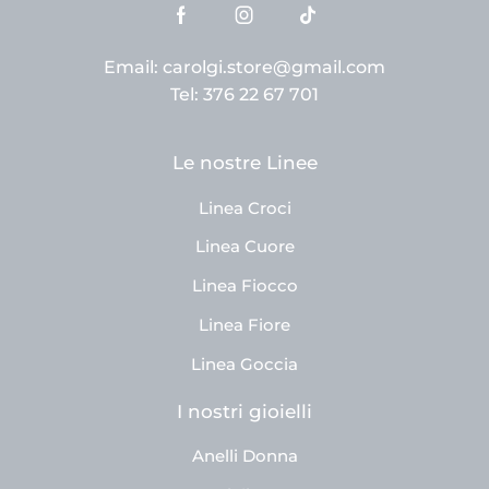
Email: carolgi.store@gmail.com
Tel: 376 22 67 701
Le nostre Linee
Linea Croci
Linea Cuore
Linea Fiocco
Linea Fiore
Linea Goccia
I nostri gioielli
Anelli Donna