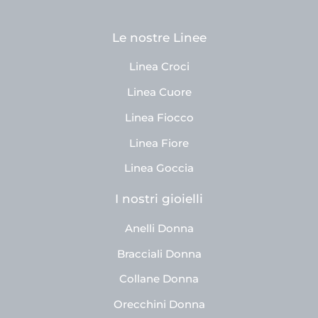
Le nostre Linee
Linea Croci
Linea Cuore
Linea Fiocco
Linea Fiore
Linea Goccia
I nostri gioielli
Anelli Donna
Bracciali Donna
Collane Donna
Orecchini Donna