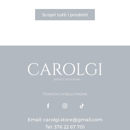
Scopri tutti i prodotti
Vendita Gioielli Online
Email: carolgi.store@gmail.com
Tel: 376 22 67 701