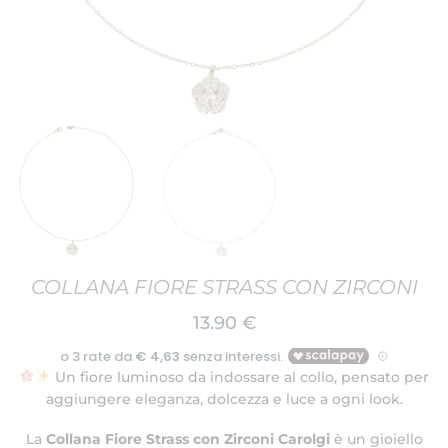
COLLANA FIORE STRASS CON ZIRCONI
13.90
€
Un fiore luminoso da indossare al collo, pensato per
aggiungere eleganza, dolcezza e luce a ogni look.
La
Collana Fiore Strass con Zirconi Carolgi
è un gioiello