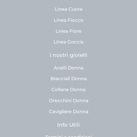
Linea Cuore
Linea Fiocco
Linea Fiore
Linea Goccia
I nostri gioielli
Anelli Donna
Bracciali Donna
Collane Donna
Orecchini Donna
Cavigliere Donna
Info Utili