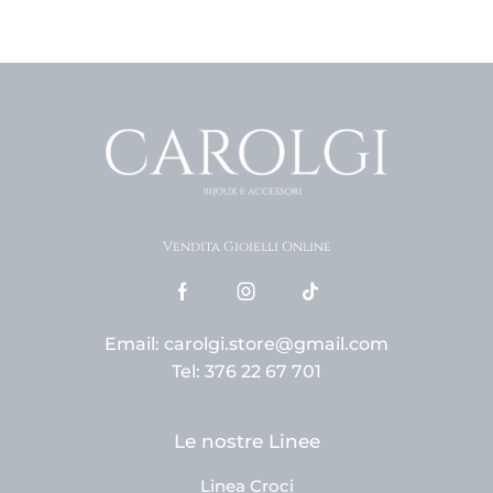
Vendita Gioielli Online
Email: carolgi.store@gmail.com
Tel: 376 22 67 701
Le nostre Linee
Linea Croci