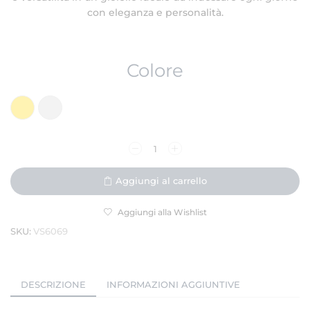
con eleganza e personalità.
Colore
Aggiungi al carrello
Aggiungi alla Wishlist
SKU:
VS6069
DESCRIZIONE
INFORMAZIONI AGGIUNTIVE