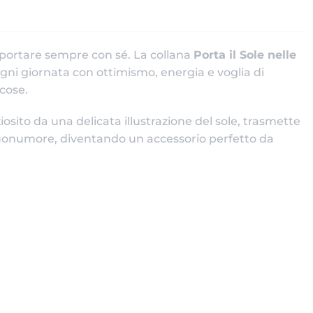
 portare sempre con sé. La collana
Porta il Sole nelle
gni giornata con ottimismo, energia e voglia di
 cose.
osito da una delicata illustrazione del sole, trasmette
uonumore, diventando un accessorio perfetto da