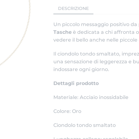
DESCRIZIONE
Un piccolo messaggio positivo da
Tasche
è dedicata a chi affronta o
vedere il bello anche nelle piccole
Il ciondolo tondo smaltato, imprezi
una sensazione di leggerezza e b
indossare ogni giorno.
Dettagli prodotto
Materiale: Acciaio inossidabile
Colore: Oro
Ciondolo tondo smaltato