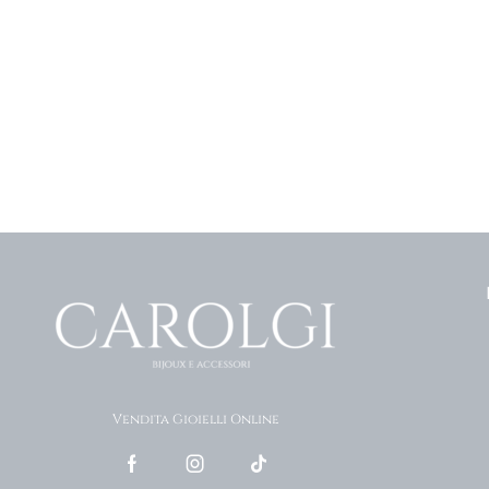
Vendita Gioielli Online