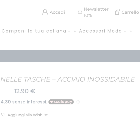
Newsletter
0
Accedi
Carrello
10%
Componi la tua collana
Accessori Moda
NELLE TASCHE – ACCIAIO INOSSIDABILE
12.90
€
Aggiungi alla Wishlist