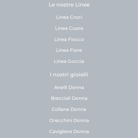
Le nostre Linee
Linea Croci
Linea Cuore
Linea Fiocco
Linea Fiore
Linea Goccia
I nostri gioielli
Anelli Donna
Bracciali Donna
Collane Donna
Orecchini Donna
Cavigliere Donna