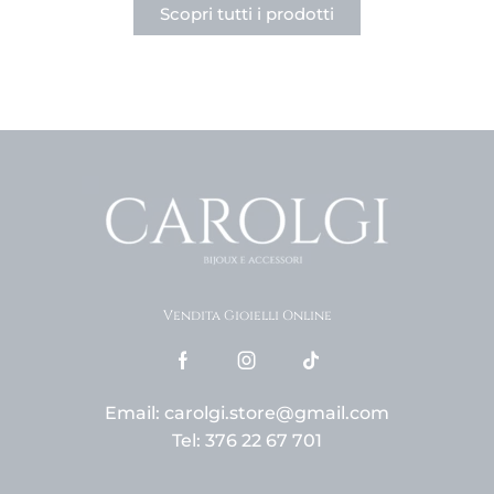
Scopri tutti i prodotti
Vendita Gioielli Online
Email: carolgi.store@gmail.com
Tel: 376 22 67 701