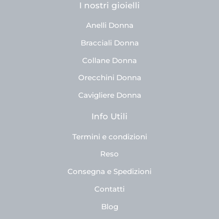
I nostri gioielli
Anelli Donna
Bracciali Donna
Collane Donna
Orecchini Donna
Cavigliere Donna
Info Utili
Termini e condizioni
Reso
Consegna e Spedizioni
Contatti
Blog