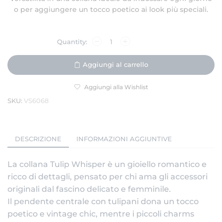
o per aggiungere un tocco poetico ai look più speciali.
Aggiungi al carrello
Aggiungi alla Wishlist
SKU:
VS6068
DESCRIZIONE
INFORMAZIONI AGGIUNTIVE
La collana Tulip Whisper è un gioiello romantico e
ricco di dettagli, pensato per chi ama gli accessori
originali dal fascino delicato e femminile.
Il pendente centrale con tulipani dona un tocco
poetico e vintage chic, mentre i piccoli charms