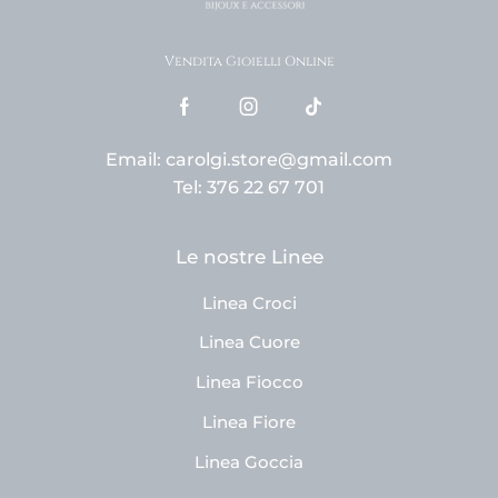
Vendita Gioielli Online
Email: carolgi.store@gmail.com
Tel: 376 22 67 701
Le nostre Linee
Linea Croci
Linea Cuore
Linea Fiocco
Linea Fiore
Linea Goccia