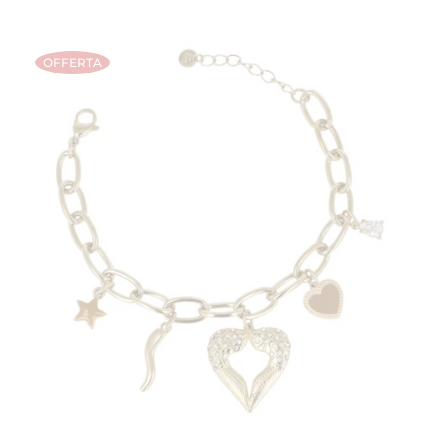
OFFERTA