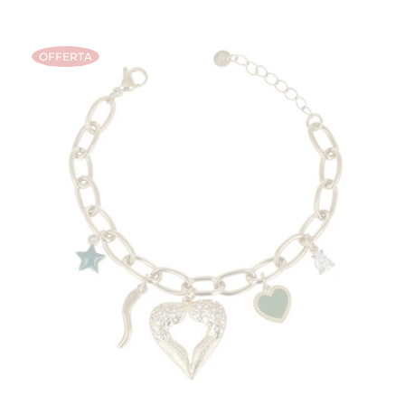
OFFERTA