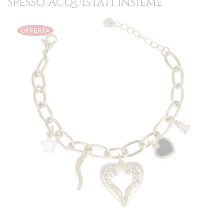
Spesso Acquistati Insieme
OFFERTA