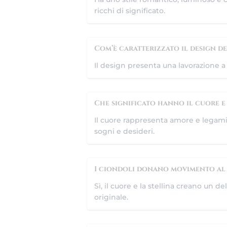
ricchi di significato.
Com’è caratterizzato il design d
Il design presenta una lavorazione a
Che significato hanno il cuore e 
Il cuore rappresenta amore e legami 
sogni e desideri.
I ciondoli donano movimento al
Sì, il cuore e la stellina creano un 
originale.