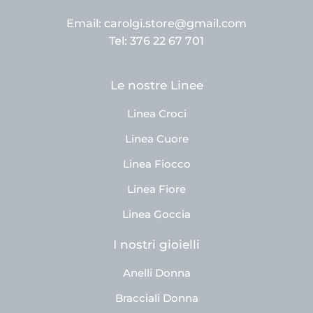
Email: carolgi.store@gmail.com
Tel: 376 22 67 701
Le nostre Linee
Linea Croci
Linea Cuore
Linea Fiocco
Linea Fiore
Linea Goccia
I nostri gioielli
Anelli Donna
Bracciali Donna