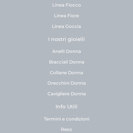
Linea Fiocco
Linea Fiore
Linea Goccia
I nostri gioielli
Anelli Donna
Bracciali Donna
Collane Donna
Orecchini Donna
Cavigliere Donna
Info Utili
Termini e condizioni
Reso