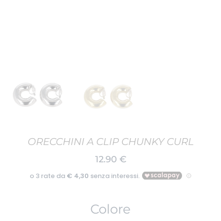
ORECCHINI A CLIP CHUNKY CURL
12.90
€
Colore