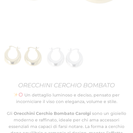
ORECCHINI CERCHIO BOMBATO
Un dettaglio luminoso e deciso, pensato per
incorniciare il viso con eleganza, volume e stile.
Gli
Orecchini Cerchio Bombato Carolgi
sono un gioiello
moderno e raffinato, ideale per chi ama accessori
essenziali ma capaci di farsi notare. La forma a cerchio