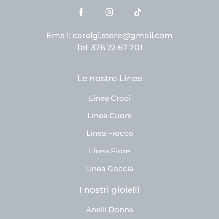
Email: carolgi.store@gmail.com
Tel: 376 22 67 701
Le nostre Linee
Linea Croci
Linea Cuore
Linea Fiocco
Linea Fiore
Linea Goccia
I nostri gioielli
Anelli Donna