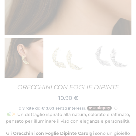
ORECCHINI CON FOGLIE DIPINTE
10.90
€
Un dettaglio ispirato alla natura, colorato e raffinato,
pensato per illuminare il viso con eleganza e personalità.
Gli
Orecchini con Foglie Dipinte Carolgi
sono un gioiello