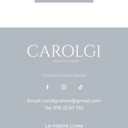
Vendita Gioielli Online
Email: carolgi.store@gmail.com
Tel: 376 22 67 701
Le nostre Linee