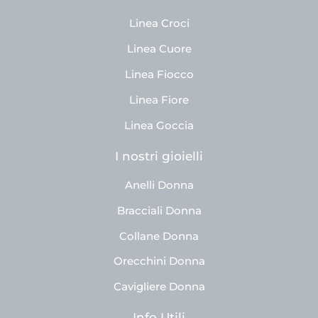
Linea Croci
Linea Cuore
Linea Fiocco
Linea Fiore
Linea Goccia
I nostri gioielli
Anelli Donna
Bracciali Donna
Collane Donna
Orecchini Donna
Cavigliere Donna
Info Utili