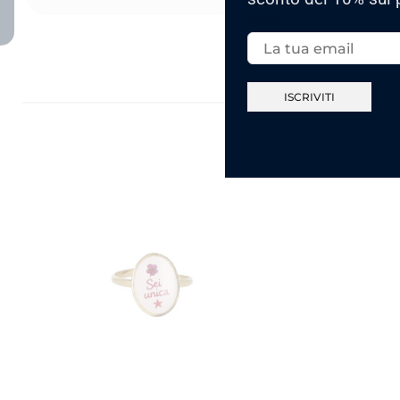
Email: