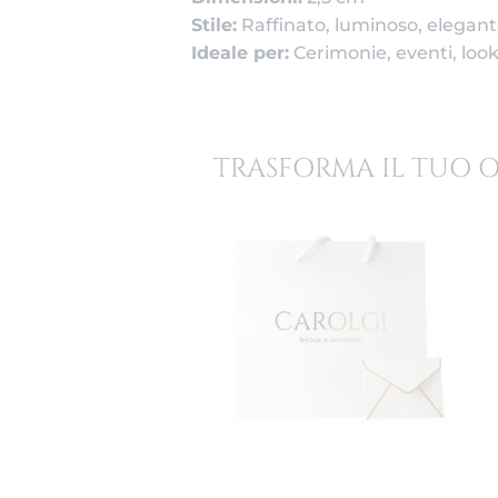
Stile:
Raffinato, luminoso, elegan
Ideale per:
Cerimonie, eventi, look
TRASFORMA IL TUO 