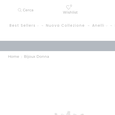
0
Cerca
Wishlist
Best Sellers
Nuova Collezione
Anelli
Home
Bijoux Donna