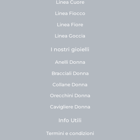
Linea Cuore
Linea Fiocco
Linea Fiore
Linea Goccia
I nostri gioielli
Anelli Donna
Bracciali Donna
Collane Donna
Orecchini Donna
Cavigliere Donna
Info Utili
Termini e condizioni