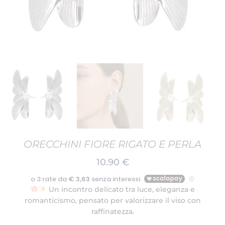
ORECCHINI FIORE RIGATO E PERLA
10.90
€
Un incontro delicato tra luce, eleganza e
romanticismo, pensato per valorizzare il viso con
raffinatezza.