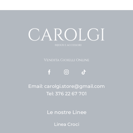
Vendita Gioielli Online
Email: carolgi.store@gmail.com
Tel: 376 22 67 701
Le nostre Linee
Linea Croci