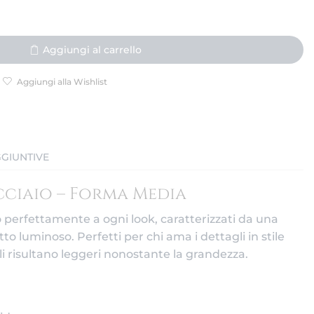
Aggiungi al carrello
Aggiungi alla Wishlist
GIUNTIVE
cciaio – Forma Media
o perfettamente a ogni look, caratterizzati da una
to luminoso. Perfetti per chi ama i dettagli in stile
i risultano leggeri nonostante la grandezza.