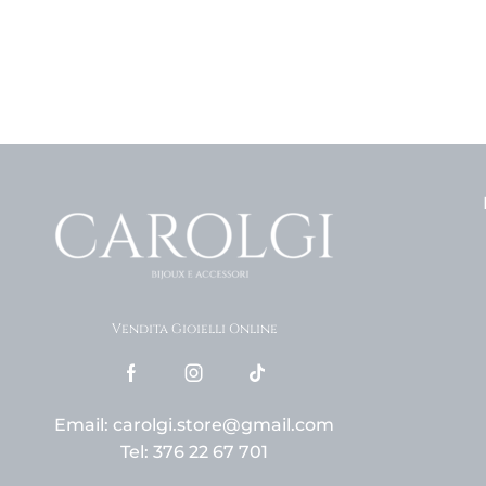
Vendita Gioielli Online
Email: carolgi.store@gmail.com
Tel: 376 22 67 701