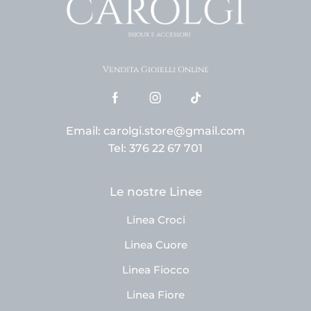
Vendita Gioielli Online
Email: carolgi.store@gmail.com
Tel: 376 22 67 701
Le nostre Linee
Linea Croci
Linea Cuore
Linea Fiocco
Linea Fiore