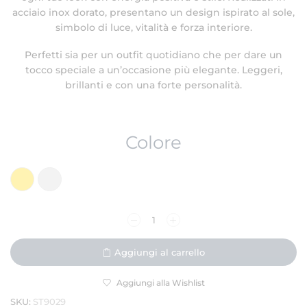
acciaio inox dorato, presentano un design ispirato al sole,
simbolo di luce, vitalità e forza interiore.
Perfetti sia per un outfit quotidiano che per dare un
tocco speciale a un’occasione più elegante. Leggeri,
brillanti e con una forte personalità.
Colore
Aggiungi al carrello
Aggiungi alla Wishlist
SKU:
ST9029