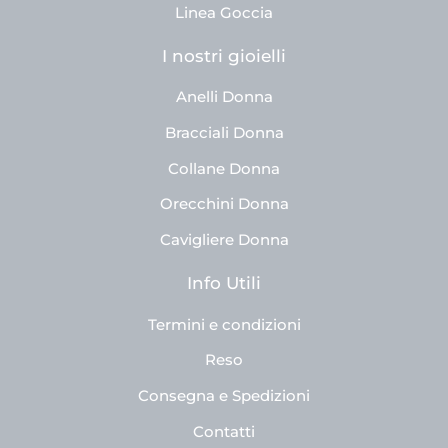
Linea Goccia
I nostri gioielli
Anelli Donna
Bracciali Donna
Collane Donna
Orecchini Donna
Cavigliere Donna
Info Utili
Termini e condizioni
Reso
Consegna e Spedizioni
Contatti