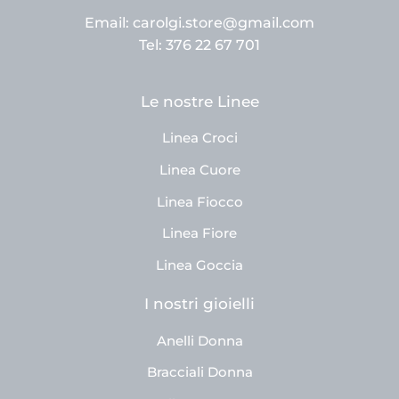
Email: carolgi.store@gmail.com
Tel: 376 22 67 701
Le nostre Linee
Linea Croci
Linea Cuore
Linea Fiocco
Linea Fiore
Linea Goccia
I nostri gioielli
Anelli Donna
Bracciali Donna