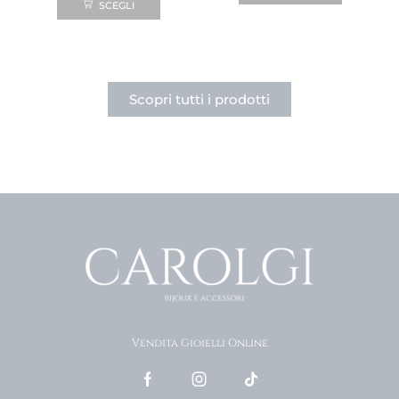
SCEGLI
Scopri tutti i prodotti
Vendita Gioielli Online