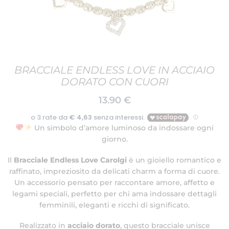
BRACCIALE ENDLESS LOVE IN ACCIAIO
DORATO CON CUORI
13.90
€
Un simbolo d’amore luminoso da indossare ogni
giorno.
Il
Bracciale Endless Love Carolgi
è un gioiello romantico e
raffinato, impreziosito da delicati charm a forma di cuore.
Un accessorio pensato per raccontare amore, affetto e
legami speciali, perfetto per chi ama indossare dettagli
femminili, eleganti e ricchi di significato.
Realizzato in
acciaio dorato
, questo bracciale unisce