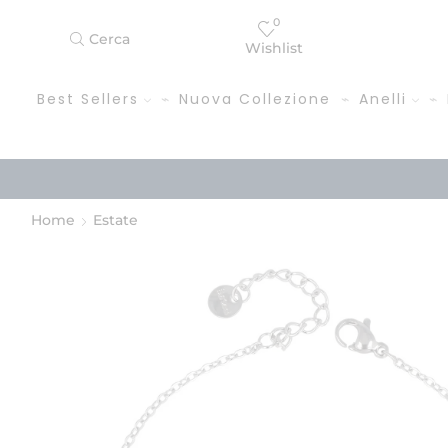
0
Cerca
Wishlist
Best Sellers
Nuova Collezione
Anelli
Home
Estate