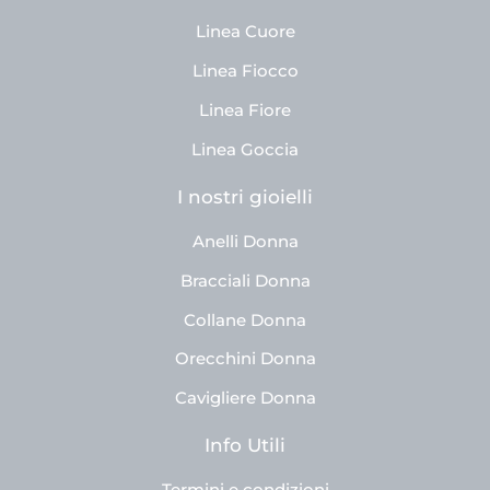
Linea Cuore
Linea Fiocco
Linea Fiore
Linea Goccia
I nostri gioielli
Anelli Donna
Bracciali Donna
Collane Donna
Orecchini Donna
Cavigliere Donna
Info Utili