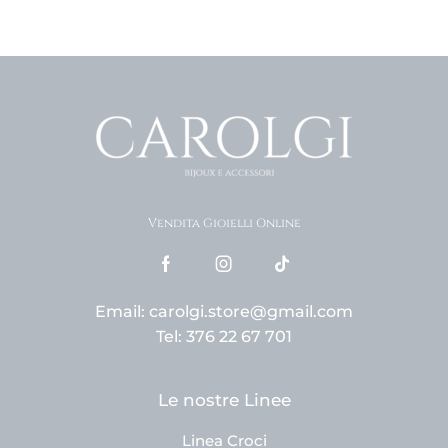
Vendita Gioielli Online
Email: carolgi.store@gmail.com
Tel: 376 22 67 701
Le nostre Linee
Linea Croci