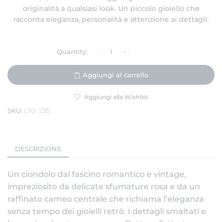
originalità a qualsiasi look. Un piccolo gioiello che
racconta eleganza, personalità e attenzione ai dettagli.
Aggiungi al carrello
Aggiungi alla Wishlist
SKU:
CIO_235
DESCRIZIONE
Un ciondolo dal fascino romantico e vintage,
impreziosito da delicate sfumature rosa e da un
raffinato cameo centrale che richiama l’eleganza
senza tempo dei gioielli retrò. I dettagli smaltati e