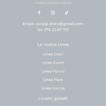
Vendita Gioielli Online
Email: carolgi.store@gmail.com
Tel: 376 22 67 701
Le nostre Linee
Linea Croci
Linea Cuore
Linea Fiocco
Linea Fiore
Linea Goccia
I nostri gioielli