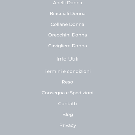
Anelli Donna
Bracciali Donna
Collane Donna
Orecchini Donna
Cavigliere Donna
Info Utili
Termini e condizioni
Reso
Consegna e Spedizioni
Contatti
Blog
Privacy