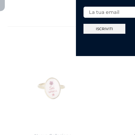
Email: