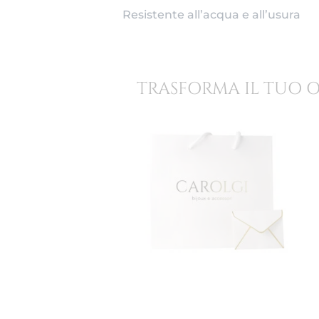
Resistente all’acqua e all’usura
TRASFORMA IL TUO 