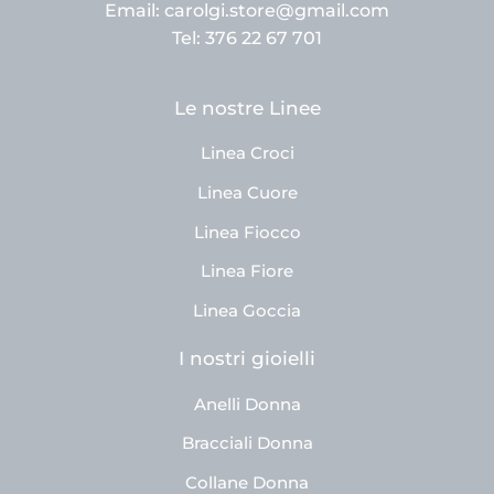
Email: carolgi.store@gmail.com
Tel: 376 22 67 701
Le nostre Linee
Linea Croci
Linea Cuore
Linea Fiocco
Linea Fiore
Linea Goccia
I nostri gioielli
Anelli Donna
Bracciali Donna
Collane Donna